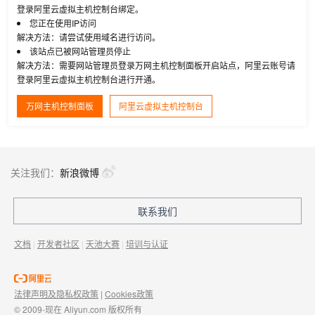
登录阿里云虚拟主机控制台绑定。
您正在使用IP访问
解决方法：请尝试使用域名进行访问。
该站点已被网站管理员停止
解决方法：需要网站管理员登录万网主机控制面板开启站点，阿里云账号请
登录阿里云虚拟主机控制台进行开通。
万网主机控制面板
阿里云虚拟主机控制台