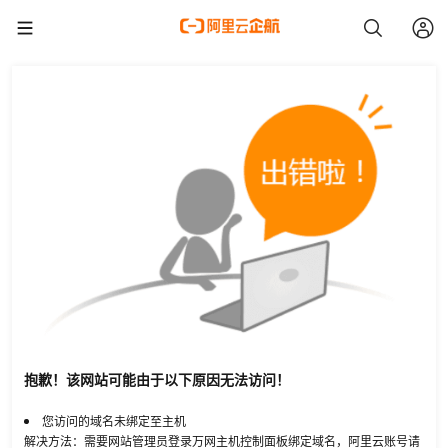
抱歉！该网站可能由于以下原因无法访问！
您访问的域名未绑定至主机
解决方法：需要网站管理员登录万网主机控制面板绑定域名，阿里云账号请