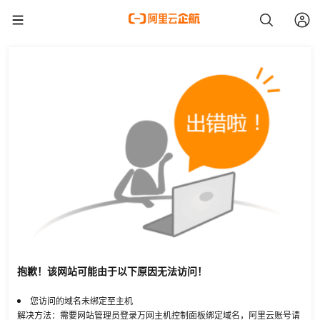
抱歉！该网站可能由于以下原因无法访问！
您访问的域名未绑定至主机
解决方法：需要网站管理员登录万网主机控制面板绑定域名，阿里云账号请