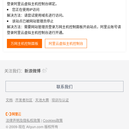
登录阿里云虚拟主机控制台绑定。
您正在使用IP访问
解决方法：请尝试使用域名进行访问。
该站点已被网站管理员停止
解决方法：需要网站管理员登录万网主机控制面板开启站点，阿里云账号请
登录阿里云虚拟主机控制台进行开通。
万网主机控制面板
阿里云虚拟主机控制台