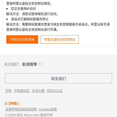
登录阿里云虚拟主机控制台绑定。
您正在使用IP访问
解决方法：请尝试使用域名进行访问。
该站点已被网站管理员停止
解决方法：需要网站管理员登录万网主机控制面板开启站点，阿里云账号请
登录阿里云虚拟主机控制台进行开通。
万网主机控制面板
阿里云虚拟主机控制台