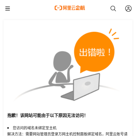
抱歉！该网站可能由于以下原因无法访问！
您访问的域名未绑定至主机
解决方法：需要网站管理员登录万网主机控制面板绑定域名，阿里云账号请