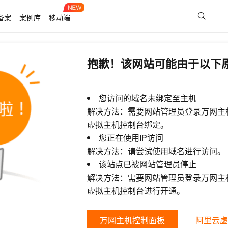
备案
案例库
移动端
抱歉！该网站可能由于以下
您访问的域名未绑定至主机
解决方法：需要网站管理员登录万网主
虚拟主机控制台绑定。
您正在使用IP访问
解决方法：请尝试使用域名进行访问。
该站点已被网站管理员停止
解决方法：需要网站管理员登录万网主
虚拟主机控制台进行开通。
万网主机控制面板
阿里云虚