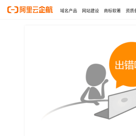
域名产品
网站建设
商标软著
资质