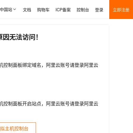
中国站
文档
购物车
ICP备案
控制台
登录
立即注册
原因无法访问！
机控制面板绑定域名，阿里云账号请登录阿里云
机控制面板开启站点，阿里云账号请登录阿里云
拟主机控制台