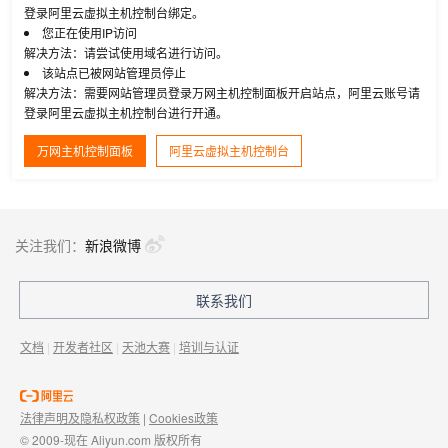
登录阿里云虚拟主机控制台绑定。
您正在使用IP访问
解决方法：请尝试使用域名进行访问。
该站点已被网站管理员停止
解决方法：需要网站管理员登录万网主机控制面板开启站点，阿里云账号请
登录阿里云虚拟主机控制台进行开通。
万网主机控制面板
阿里云虚拟主机控制台