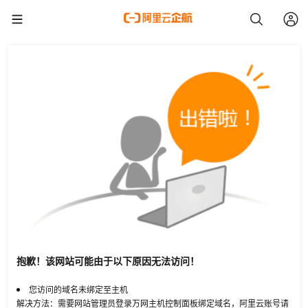
抱歉！该网站可能由于以下原因无法访问！
您访问的域名未绑定至主机
解决方法：需要网站管理员登录万网主机控制面板绑定域名，阿里云账号请