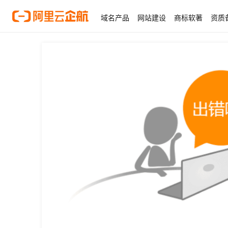
域名产品
网站建设
商标软著
资质