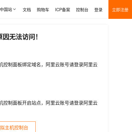
中国站
文档
购物车
ICP备案
控制台
登录
立即注册
原因无法访问！
机控制面板绑定域名，阿里云账号请登录阿里云
机控制面板开启站点，阿里云账号请登录阿里云
拟主机控制台