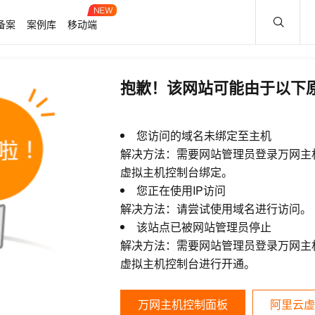
备案
案例库
移动端
抱歉！该网站可能由于以下
您访问的域名未绑定至主机
解决方法：需要网站管理员登录万网主
虚拟主机控制台绑定。
您正在使用IP访问
解决方法：请尝试使用域名进行访问。
该站点已被网站管理员停止
解决方法：需要网站管理员登录万网主
虚拟主机控制台进行开通。
万网主机控制面板
阿里云虚