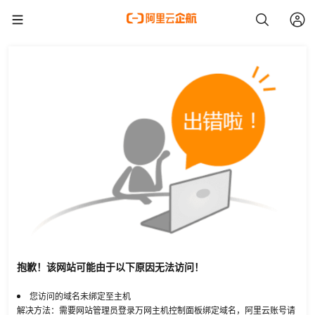
抱歉！该网站可能由于以下原因无法访问！
您访问的域名未绑定至主机
解决方法：需要网站管理员登录万网主机控制面板绑定域名，阿里云账号请