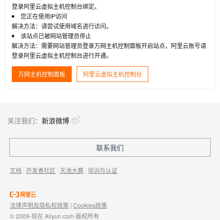
登录阿里云虚拟主机控制台绑定。
您正在使用IP访问
解决方法：请尝试使用域名进行访问。
该站点已被网站管理员停止
解决方法：需要网站管理员登录万网主机控制面板开启站点，阿里云账号请
登录阿里云虚拟主机控制台进行开通。
万网主机控制面板
阿里云虚拟主机控制台