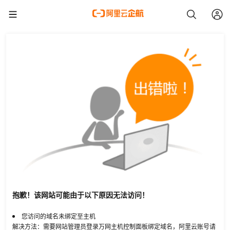
抱歉！该网站可能由于以下原因无法访问！
您访问的域名未绑定至主机
解决方法：需要网站管理员登录万网主机控制面板绑定域名，阿里云账号请