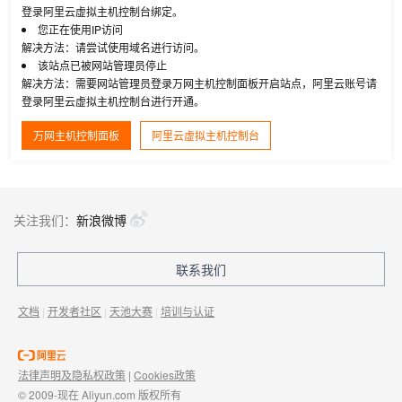
登录阿里云虚拟主机控制台绑定。
您正在使用IP访问
解决方法：请尝试使用域名进行访问。
该站点已被网站管理员停止
解决方法：需要网站管理员登录万网主机控制面板开启站点，阿里云账号请
登录阿里云虚拟主机控制台进行开通。
万网主机控制面板
阿里云虚拟主机控制台