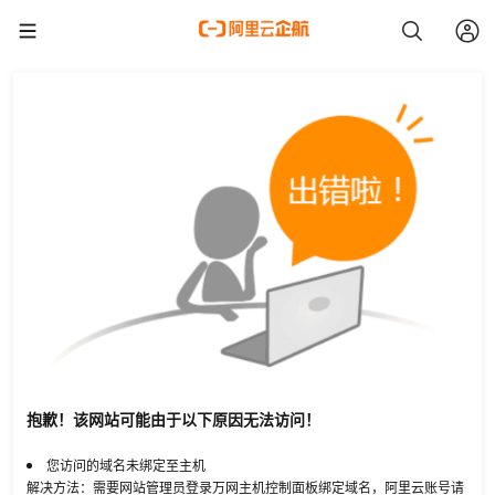
抱歉！该网站可能由于以下原因无法访问！
您访问的域名未绑定至主机
解决方法：需要网站管理员登录万网主机控制面板绑定域名，阿里云账号请