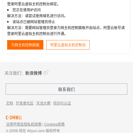
登录阿里云虚拟主机控制台绑定。
您正在使用IP访问
解决方法：请尝试使用域名进行访问。
该站点已被网站管理员停止
解决方法：需要网站管理员登录万网主机控制面板开启站点，阿里云账号请
登录阿里云虚拟主机控制台进行开通。
万网主机控制面板
阿里云虚拟主机控制台