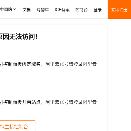
中国站
文档
购物车
ICP备案
控制台
登录
立即注册
原因无法访问！
机控制面板绑定域名，阿里云账号请登录阿里云
机控制面板开启站点，阿里云账号请登录阿里云
拟主机控制台