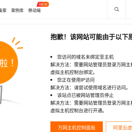
备案
案例库
移动端
抱歉！该网站可能由于以下
您访问的域名未绑定至主机
解决方法：需要网站管理员登录万网主
虚拟主机控制台绑定。
您正在使用IP访问
解决方法：请尝试使用域名进行访问。
该站点已被网站管理员停止
解决方法：需要网站管理员登录万网主
虚拟主机控制台进行开通。
万网主机控制面板
阿里云虚