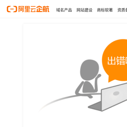
域名产品
网站建设
商标软著
资质