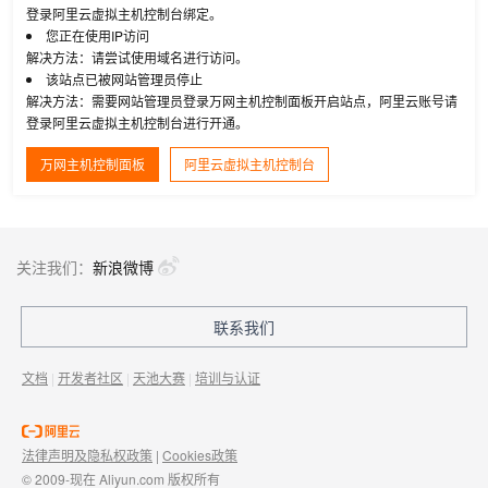
登录阿里云虚拟主机控制台绑定。
您正在使用IP访问
解决方法：请尝试使用域名进行访问。
该站点已被网站管理员停止
解决方法：需要网站管理员登录万网主机控制面板开启站点，阿里云账号请
登录阿里云虚拟主机控制台进行开通。
万网主机控制面板
阿里云虚拟主机控制台