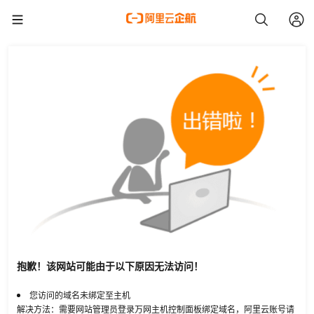
抱歉！该网站可能由于以下原因无法访问！
您访问的域名未绑定至主机
解决方法：需要网站管理员登录万网主机控制面板绑定域名，阿里云账号请