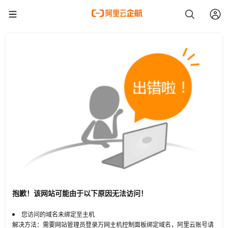
抱歉！该网站可能由于以下原因无法访问！
您访问的域名未绑定至主机
解决方法：需要网站管理员登录万网主机控制面板绑定域名，阿里云账号请