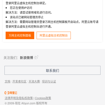
登录阿里云虚拟主机控制台绑定。
您正在使用IP访问
解决方法：请尝试使用域名进行访问。
该站点已被网站管理员停止
解决方法：需要网站管理员登录万网主机控制面板开启站点，阿里云账号请
登录阿里云虚拟主机控制台进行开通。
万网主机控制面板
阿里云虚拟主机控制台