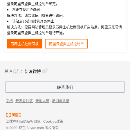
登录阿里云虚拟主机控制台绑定。
您正在使用IP访问
解决方法：请尝试使用域名进行访问。
该站点已被网站管理员停止
解决方法：需要网站管理员登录万网主机控制面板开启站点，阿里云账号请
登录阿里云虚拟主机控制台进行开通。
万网主机控制面板
阿里云虚拟主机控制台