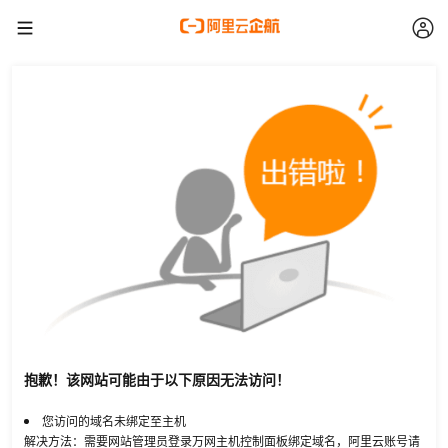
抱歉！该网站可能由于以下原因无法访问！
您访问的域名未绑定至主机
解决方法：需要网站管理员登录万网主机控制面板绑定域名，阿里云账号请