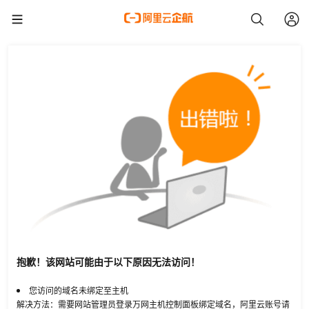
抱歉！该网站可能由于以下原因无法访问！
您访问的域名未绑定至主机
解决方法：需要网站管理员登录万网主机控制面板绑定域名，阿里云账号请