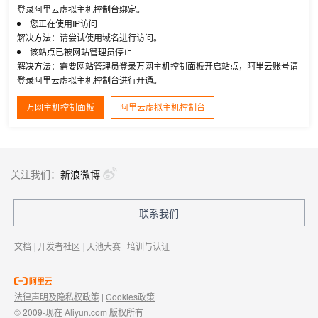
登录阿里云虚拟主机控制台绑定。
您正在使用IP访问
解决方法：请尝试使用域名进行访问。
该站点已被网站管理员停止
解决方法：需要网站管理员登录万网主机控制面板开启站点，阿里云账号请
登录阿里云虚拟主机控制台进行开通。
万网主机控制面板
阿里云虚拟主机控制台