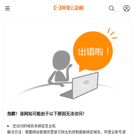
抱歉！该网站可能由于以下原因无法访问！
您访问的域名未绑定至主机
解决方法：需要网站管理员登录万网主机控制面板绑定域名，阿里云账号请