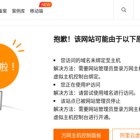
备案
案例库
移动端
抱歉！该网站可能由于以下
您访问的域名未绑定至主机
解决方法：需要网站管理员登录万网主
虚拟主机控制台绑定。
您正在使用IP访问
解决方法：请尝试使用域名进行访问。
该站点已被网站管理员停止
解决方法：需要网站管理员登录万网主
虚拟主机控制台进行开通。
万网主机控制面板
阿里云虚