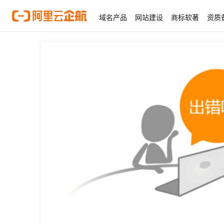
域名产品
网站建设
商标软著
资质