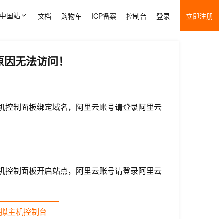
中国站
文档
购物车
ICP备案
控制台
登录
立即注册
原因无法访问！
机控制面板绑定域名，阿里云账号请登录阿里云
机控制面板开启站点，阿里云账号请登录阿里云
拟主机控制台