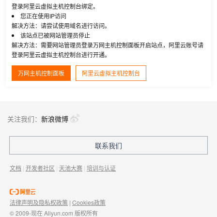
登录阿里云虚拟主机控制台绑定。
您正在使用IP访问
解决方法：请尝试使用域名进行访问。
该站点已被网站管理员停止
解决方法：需要网站管理员登录万网主机控制面板开启站点，阿里云账号请
登录阿里云虚拟主机控制台进行开通。
万网主机控制面板
阿里云虚拟主机控制台