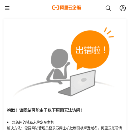
抱歉！该网站可能由于以下原因无法访问！
您访问的域名未绑定至主机
解决方法：需要网站管理员登录万网主机控制面板绑定域名，阿里云账号请